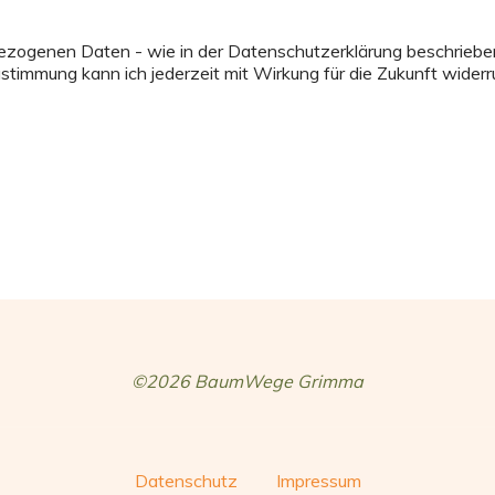
ezogenen Daten - wie in der Datenschutzerklärung beschriebe
stimmung kann ich jederzeit mit Wirkung für die Zukunft widerr
©2026 BaumWege Grimma
Datenschutz
Impressum