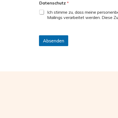
Datenschutz
*
Ich stimme zu, dass meine personenb
Mailings verarbeitet werden. Diese Zu
Absenden