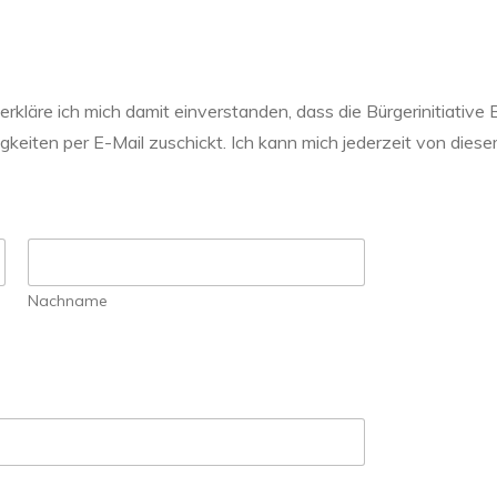
rkläre ich mich damit einverstanden, dass die Bürgerinitiati
gkeiten per E-Mail zuschickt. Ich kann mich jederzeit von die
Nachname