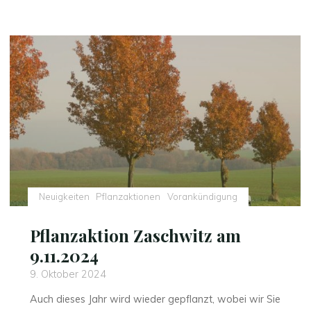
Neuigkeiten
Pflanzaktionen
Vorankündigung
Pflanzaktion Zaschwitz am
9.11.2024
9. Oktober 2024
Auch dieses Jahr wird wieder gepflanzt, wobei wir Sie