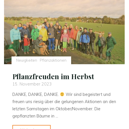
Neuigkeiten
Pflanzaktionen
Pflanzfreuden im Herbst
15. November 2023
DANKE, DANKE, DANKE.
Wir sind begeistert und
freuen uns riesig über die gelungenen Aktionen an den
letzten Samstagen im Oktober/November. Die
gepflanzten Bäume in …