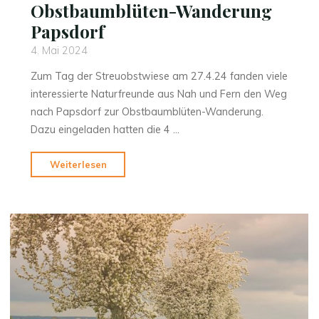
Obstbaumblüten-Wanderung
Papsdorf
4. Mai 2024
Zum Tag der Streuobstwiese am 27.4.24 fanden viele
interessierte Naturfreunde aus Nah und Fern den Weg
nach Papsdorf zur Obstbaumblüten-Wanderung.
Dazu eingeladen hatten die 4 …
"Obstbaumblüten-
Weiterlesen
Wanderung
Papsdorf"