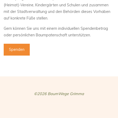
(Heimat)-Vereine, Kindergärten und Schulen und zusammen
mit der Stadtverwaltung und den Behörden dieses Vorhaben
auf konkrete Füße stellen.
Gern können Sie uns mit einem individuellen Spendenbetrag
oder persönlichen Baumpatenschaft unterstützen.
Spenden
©2026 BaumWege Grimma