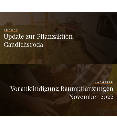
ZURÜCK
Update zur Pflanzaktion
Gaudichsroda
NÄCHSTER
Vorankündigung Baumpflanzungen
November 2022